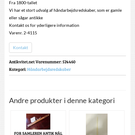
Fra 1800-tallet
Vi har et stort udvalg af håndarbejdsredskaber, som er gamle
eller sågar antikke
Kontakt os for yderligere information
Varenr. 2-4115
Kontakt
Antikvitet.net Varenummer
: 524460
Kategori:
Håndarbejdsredskaber
Andre produkter i denne kategori
FOR SAMLEREN ANTIK NÅL