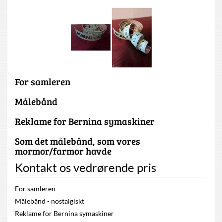
For samleren
Målebånd
Reklame for Bernina symaskiner
Som det målebånd, som vores
mormor/farmor havde
Kontakt os vedrørende pris
For samleren
Målebånd - nostalgiskt
Reklame for Bernina symaskiner