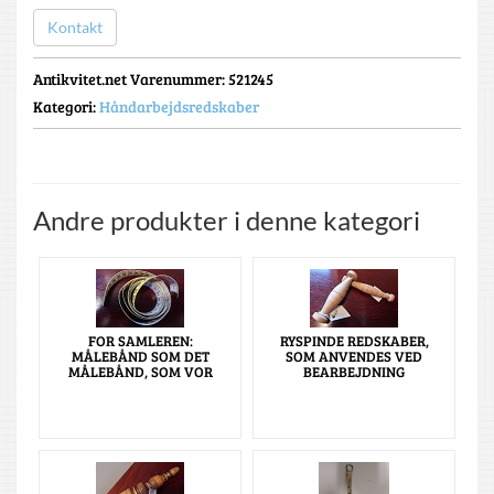
Kontakt
Antikvitet.net Varenummer
: 521245
Kategori:
Håndarbejdsredskaber
Andre produkter i denne kategori
FOR SAMLEREN:
RYSPINDE REDSKABER,
MÅLEBÅND SOM DET
SOM ANVENDES VED
MÅLEBÅND, SOM VOR
BEARBEJDNING