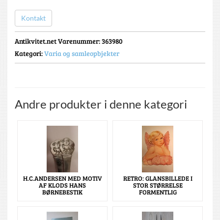
Kontakt
Antikvitet.net Varenummer
: 363980
Kategori:
Varia og samleopbjekter
Andre produkter i denne kategori
H.C.ANDERSEN MED MOTIV
RETRO: GLANSBILLEDE I
AF KLODS HANS
STOR STØRRELSE
BØRNEBESTIK
FORMENTLIG