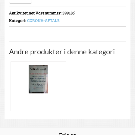
Antikvitet.net Varenummer
: 399185
Kategori:
CORONA-AFTALE
Andre produkter i denne kategori
Følg os