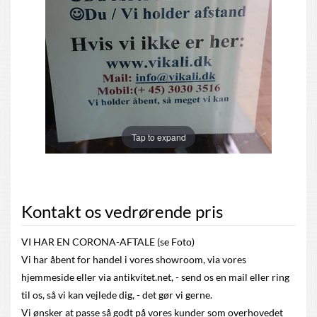
Tap to expand
Kontakt os vedrørende pris
VI HAR EN CORONA-AFTALE (se Foto)
Vi har åbent for handel i vores showroom, via vores
hjemmeside eller via antikvitet.net, - send os en mail eller ring
til os, så vi kan vejlede dig, - det gør vi gerne.
Vi ønsker at passe så godt på vores kunder som overhovedet