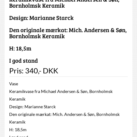
Bornholmsk Keramik
Design: Marianne Starck
Den originale mærkat: Mich. Andersen & Søn,
Bornholmsk Keramik
H: 18,5m
I god stand
Pris:
340
,-
DKK
Vase
Keramikvase fra Michael Andersen & Søn, Bornholmsk
Keramik
Design: Marianne Starck
Den originale mærkat: Mich. Andersen & Søn, Bornholmsk
Keramik
H: 18,5m