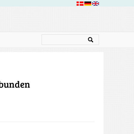
 bunden