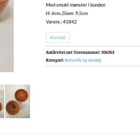
Med smukt mønster i bunden
H: 6cm, Diam: 9,5cm
Varenr.: 41842
Kontakt
Antikvitet.net Varenummer
: 306363
Kategori:
Keramik og stentøj