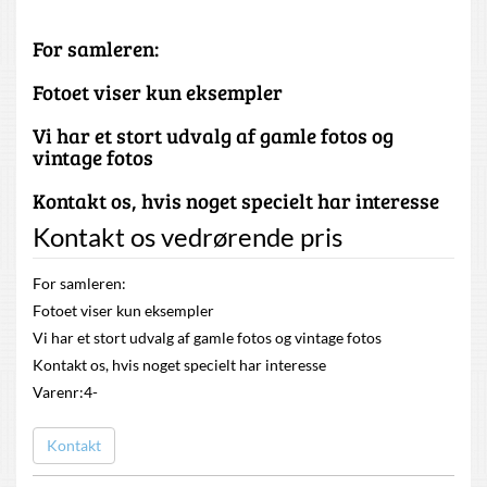
For samleren:
Fotoet viser kun eksempler
Vi har et stort udvalg af gamle fotos og
vintage fotos
Kontakt os, hvis noget specielt har interesse
Kontakt os vedrørende pris
For samleren:
Fotoet viser kun eksempler
Vi har et stort udvalg af gamle fotos og vintage fotos
Kontakt os, hvis noget specielt har interesse
Varenr:4-
Kontakt