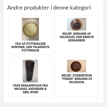
Andre produkter i denne kategori
RELIEF, KERAMIK AF
HILDEGON, DEN KENDTE
KERAMIKER
FAD AF POTTEMAGER
WINTHER, DEN VELKENDTE
POTTEMAGE
RELIEF, STJERNETEGN
"FISKEN" KERAMIK AF
HILDEGON,
VASE KERAMIKVASE FRA
MICHAEL ANDERSEN &
SØN, BORN