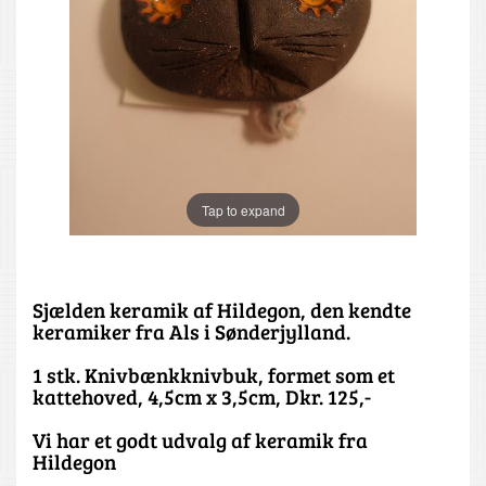
Tap to expand
Sjælden keramik af Hildegon, den kendte
keramiker fra Als i Sønderjylland.
1 stk. Knivbænkknivbuk, formet som et
kattehoved, 4,5cm x 3,5cm, Dkr. 125,-
Vi har et godt udvalg af keramik fra
Hildegon