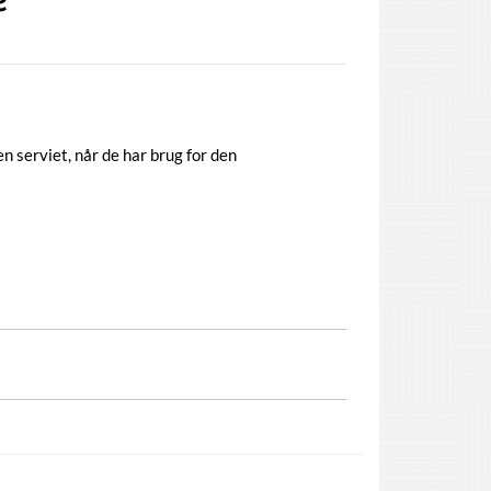
n serviet, når de har brug for den