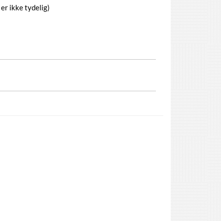
 er ikke tydelig)