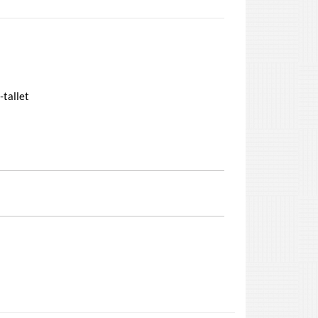
tallet