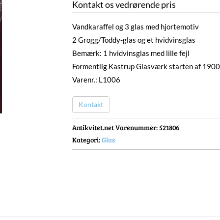
Kontakt os vedrørende pris
Vandkaraffel og 3 glas med hjortemotiv
2 Grogg/Toddy-glas og et hvidvinsglas
Bemærk: 1 hvidvinsglas med lille fejl
Formentlig Kastrup Glasværk starten af 1900-
Varenr.: L1006
Kontakt
Antikvitet.net Varenummer
: 521806
Kategori:
Glas