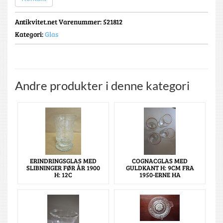
Antikvitet.net Varenummer
: 521812
Kategori:
Glas
Andre produkter i denne kategori
ERINDRINGSGLAS MED
COGNACGLAS MED
SLIBNINGER FØR ÅR 1900
GULDKANT H: 9CM FRA
H: 12C
1950-ERNE HA