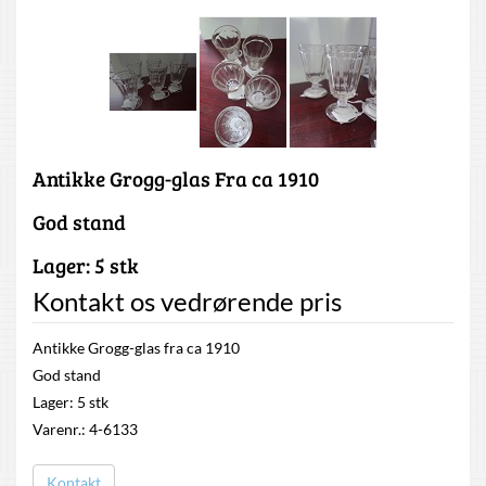
Antikke Grogg-glas Fra ca 1910
God stand
Lager: 5 stk
Kontakt os vedrørende pris
Antikke Grogg-glas fra ca 1910
God stand
Lager: 5 stk
Varenr.: 4-6133
Kontakt