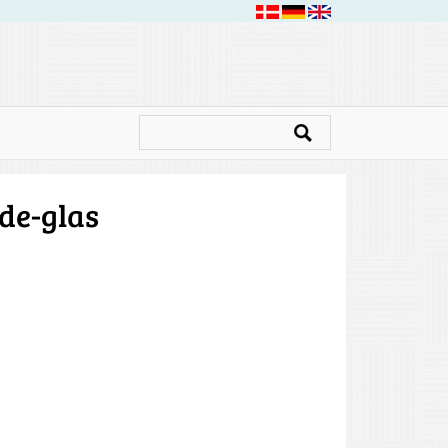
de-glas