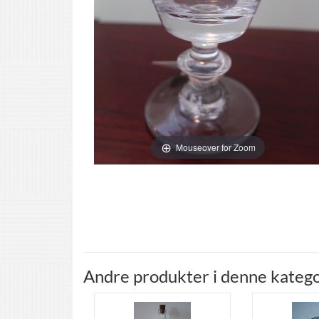
Mouseover for Zoom
Andre produkter i denne katego