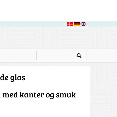
de glas
 med kanter og smuk