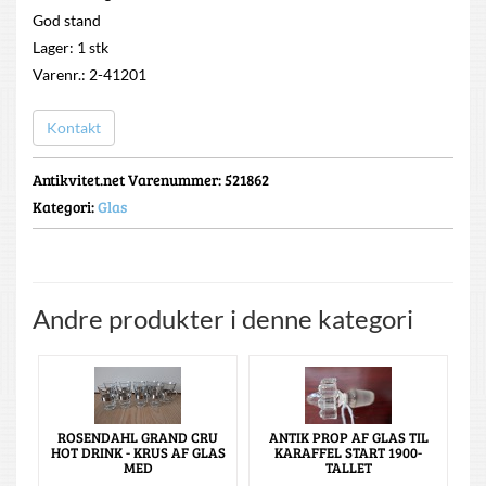
God stand
Lager: 1 stk
Varenr.: 2-41201
Kontakt
Antikvitet.net Varenummer
: 521862
Kategori:
Glas
Andre produkter i denne kategori
ROSENDAHL GRAND CRU
ANTIK PROP AF GLAS TIL
HOT DRINK - KRUS AF GLAS
KARAFFEL START 1900-
MED
TALLET