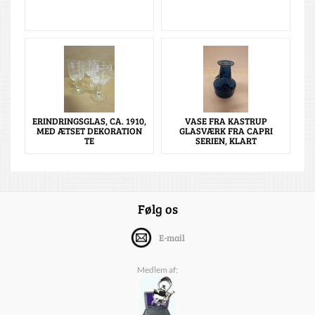
ERINDRINGSGLAS, CA. 1910,
VASE FRA KASTRUP
MED ÆTSET DEKORATION
GLASVÆRK FRA CAPRI
TE
SERIEN, KLART
Følg os
E-mail
Medlem af: