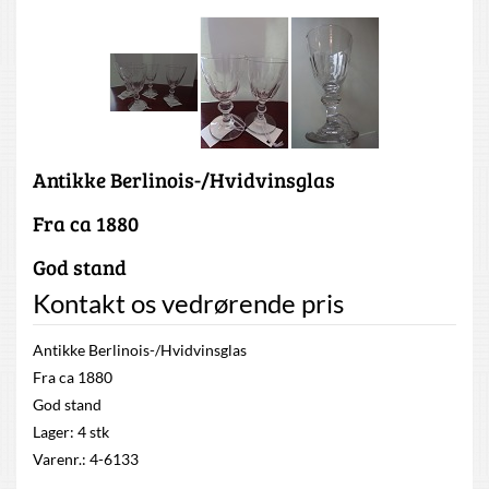
Antikke Berlinois-/Hvidvinsglas
Fra ca 1880
God stand
Kontakt os vedrørende pris
Antikke Berlinois-/Hvidvinsglas
Fra ca 1880
God stand
Lager: 4 stk
Varenr.: 4-6133