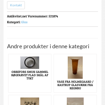
Kontakt
Antikvitet.net Varenummer
: 521874
Kategori:
Glas
Andre produkter i denne kategori
ORREFORS SMUK GAMMEL
RØGFARVET FLAD SKÅL AF
TYKT
VASE FRA HOLMEGAARD /
KASTRUP GLASVÆRK FRA
REGNBU