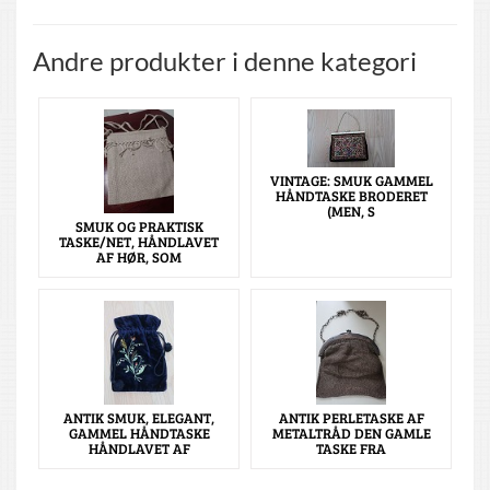
Andre produkter i denne kategori
VINTAGE: SMUK GAMMEL
HÅNDTASKE BRODERET
(MEN, S
SMUK OG PRAKTISK
TASKE/NET, HÅNDLAVET
AF HØR, SOM
ANTIK SMUK, ELEGANT,
ANTIK PERLETASKE AF
GAMMEL HÅNDTASKE
METALTRÅD DEN GAMLE
HÅNDLAVET AF
TASKE FRA