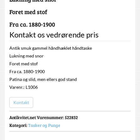
Foret med stof
Fra ca. 1880-1900
Kontakt os vedrørende pris
Antik smuk gammel håndhæklet håndtaske
Lukning med snor
Foret med stof
Fra ca. 1880-1900
Patina og slid, men ellers god stand
Varenr.: L1006
Kontakt
Antikvitet.net Varenummer
: 522832
Kategori:
Tasker og Punge