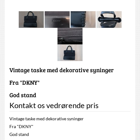
Vintage taske med dekorative syninger
Fra "DKNY"
God stand
Kontakt os vedrørende pris
Vintage taske med dekorative syninger
Fra "DKNY"
God stand