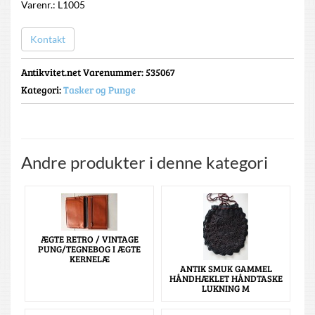
Varenr.: L1005
Kontakt
Antikvitet.net Varenummer
: 535067
Kategori:
Tasker og Punge
Andre produkter i denne kategori
ÆGTE RETRO / VINTAGE
PUNG/TEGNEBOG I ÆGTE
KERNELÆ
ANTIK SMUK GAMMEL
HÅNDHÆKLET HÅNDTASKE
LUKNING M