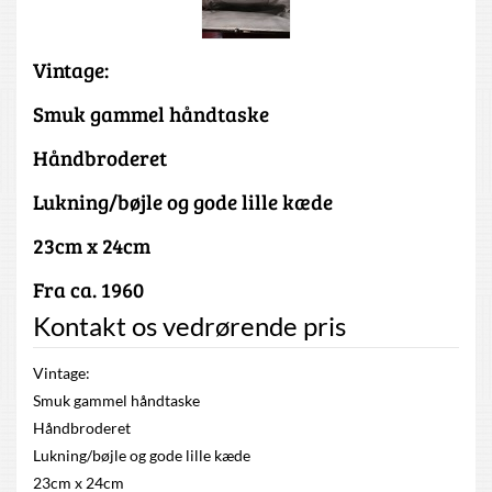
Vintage:
Smuk gammel håndtaske
Håndbroderet
Lukning/bøjle og gode lille kæde
23cm x 24cm
Fra ca. 1960
Kontakt os vedrørende pris
Vintage:
Smuk gammel håndtaske
Håndbroderet
Lukning/bøjle og gode lille kæde
23cm x 24cm