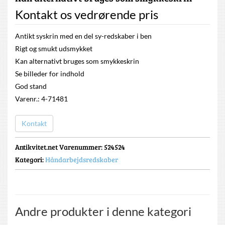
Kontakt os vedrørende pris
Antikt syskrin med en del sy-redskaber i ben
Rigt og smukt udsmykket
Kan alternativt bruges som smykkeskrin
Se billeder for indhold
God stand
Varenr.: 4-71481
Kontakt
Antikvitet.net Varenummer
: 524524
Kategori:
Håndarbejdsredskaber
Andre produkter i denne kategori