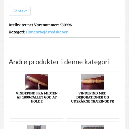
Kontakt
Antikvitet.net Varenummer
: 530996
Kategori:
Håndarbejdsredskaber
Andre produkter i denne kategori
VINDEPIND FRA MIDTEN
VINDEPIND MED
AF 1800-TALLET GOD AT
DEKORATIONER OG
HOLDE
UDSKÅRNE TRÆRINGE FR