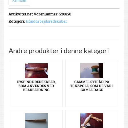
Kontakt
Antikvitet.net Varenummer
: 520850
Kategori:
Håndarbejdsredskaber
Andre produkter i denne kategori
RYSPINDE REDSKABER,
GAMMEL SYTRÅD PÅ
SOM ANVENDES VED
TRÆSPOLE, SOM DE VAR I
BEARBEJDNING
GAMLE DAGE