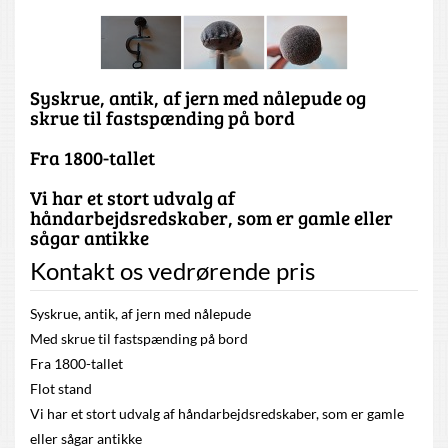
Syskrue, antik, af jern med nålepude og
skrue til fastspænding på bord
Fra 1800-tallet
Vi har et stort udvalg af
håndarbejdsredskaber, som er gamle eller
sågar antikke
Kontakt os vedrørende pris
Syskrue, antik, af jern med nålepude
Med skrue til fastspænding på bord
Fra 1800-tallet
Flot stand
Vi har et stort udvalg af håndarbejdsredskaber, som er gamle
eller sågar antikke