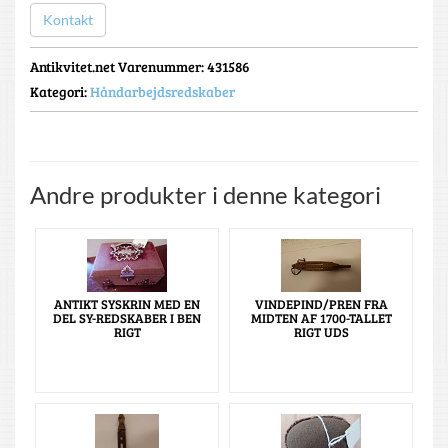
Kontakt
Antikvitet.net Varenummer
: 431586
Kategori:
Håndarbejdsredskaber
Andre produkter i denne kategori
ANTIKT SYSKRIN MED EN
VINDEPIND/PREN FRA
DEL SY-REDSKABER I BEN
MIDTEN AF 1700-TALLET
RIGT
RIGT UDS