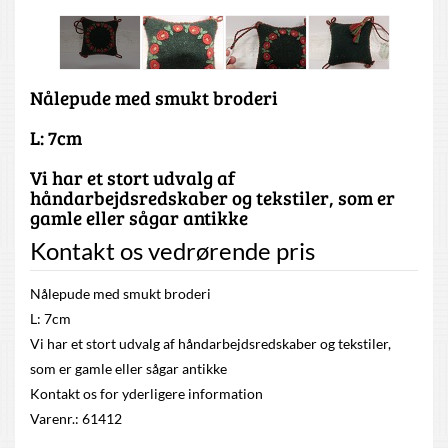
Nålepude med smukt broderi
L: 7cm
Vi har et stort udvalg af
håndarbejdsredskaber og tekstiler, som er
gamle eller sågar antikke
Kontakt os vedrørende pris
Nålepude med smukt broderi
L: 7cm
Vi har et stort udvalg af håndarbejdsredskaber og tekstiler,
som er gamle eller sågar antikke
Kontakt os for yderligere information
Varenr.: 61412