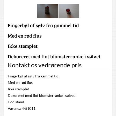
Fingerbøl af sølv fra gammel tid
Med en rød flus
Ikke stemplet
Dekoreret med flot blomsterranke i sølvet
Kontakt os vedrørende pris
Fingerbøl af sølv fra gammel tid
Med en rød flus
Ikke stemplet
Dekoreret med flot blomsterranke i sølvet
God stand
Varene.: 4-51011