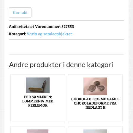
Kontakt
Antikvitet.net Varenummer
: 527553
Kategori:
Varia og samleopbjekter
Andre produkter i denne kategori
FOR SAMLEREN:
CHOKOLADEFORME GAMLE
LOMMEKNIV MED
CHOKOLADEFORME FRA
PERLEMOR
NEDLAGT K