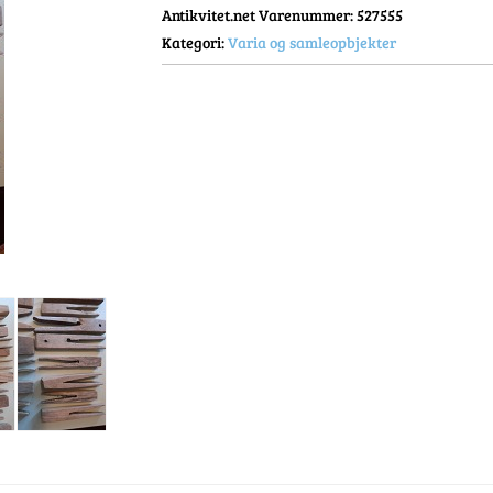
Antikvitet.net Varenummer
: 527555
Kategori:
Varia og samleopbjekter