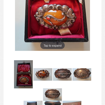
Tap to expand