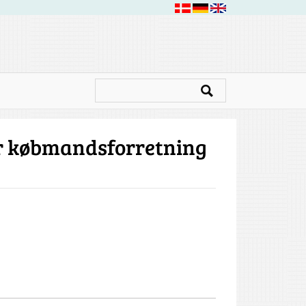
or købmandsforretning