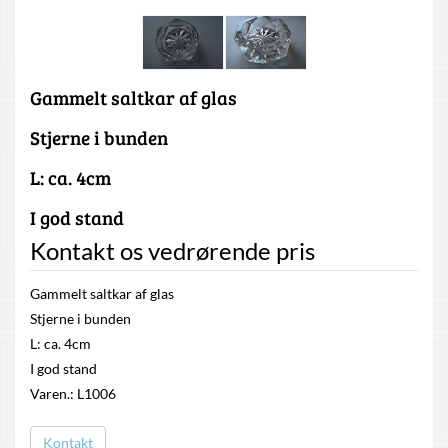
Gammelt saltkar af glas
Stjerne i bunden
L: ca. 4cm
I god stand
Kontakt os vedrørende pris
Gammelt saltkar af glas
Stjerne i bunden
L: ca. 4cm
I god stand
Varen.: L1006
Kontakt