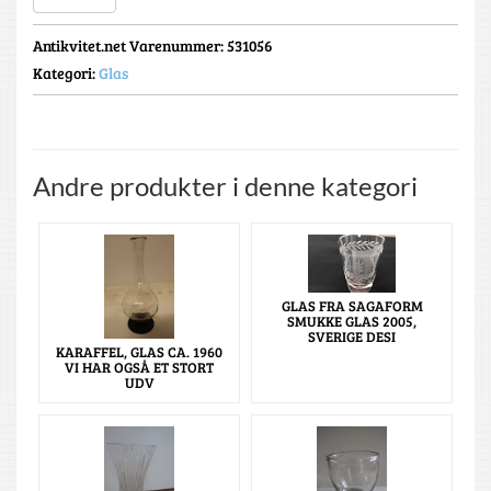
Antikvitet.net Varenummer
: 531056
Kategori:
Glas
Andre produkter i denne kategori
GLAS FRA SAGAFORM
SMUKKE GLAS 2005,
SVERIGE DESI
KARAFFEL, GLAS CA. 1960
VI HAR OGSÅ ET STORT
UDV