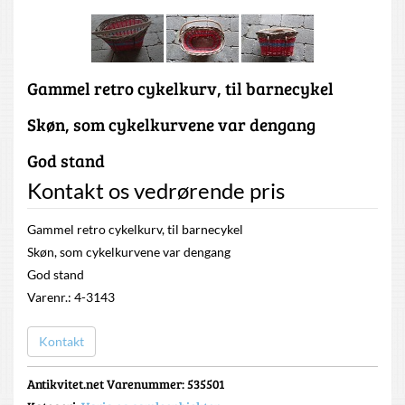
Gammel retro cykelkurv, til barnecykel
Skøn, som cykelkurvene var dengang
God stand
Kontakt os vedrørende pris
Gammel retro cykelkurv, til barnecykel
Skøn, som cykelkurvene var dengang
God stand
Varenr.: 4-3143
Kontakt
Antikvitet.net Varenummer
: 535501