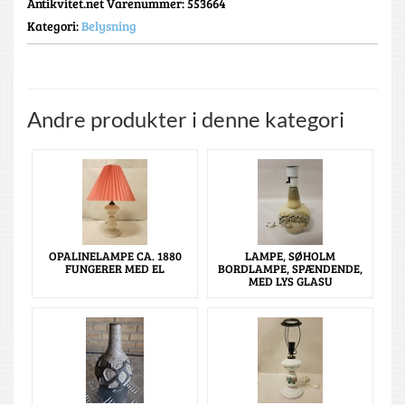
Antikvitet.net Varenummer
: 553664
Kategori:
Belysning
Andre produkter i denne kategori
OPALINELAMPE CA. 1880
LAMPE, SØHOLM
FUNGERER MED EL
BORDLAMPE, SPÆNDENDE,
MED LYS GLASU