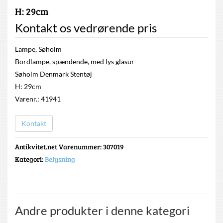
H: 29cm
Kontakt os vedrørende pris
Lampe, Søholm
Bordlampe, spændende, med lys glasur
Søholm Denmark Stentøj
H: 29cm
Varenr.: 41941
Kontakt
Antikvitet.net Varenummer
: 307019
Kategori:
Belysning
Andre produkter i denne kategori