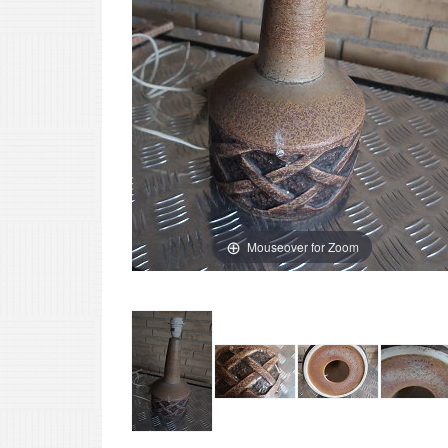
Mouseover for Zoom