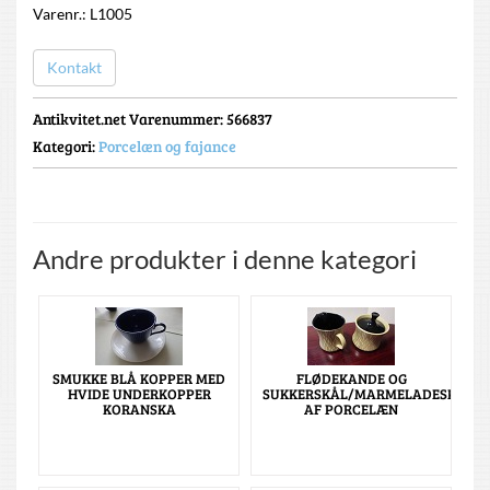
Varenr.: L1005
Kontakt
Antikvitet.net Varenummer
: 566837
Kategori:
Porcelæn og fajance
Andre produkter i denne kategori
SMUKKE BLÅ KOPPER MED
FLØDEKANDE OG
HVIDE UNDERKOPPER
SUKKERSKÅL/MARMELADESKÅL
KORANSKA
AF PORCELÆN