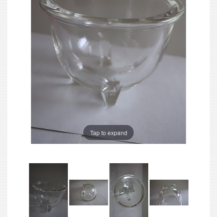
Tap to expand