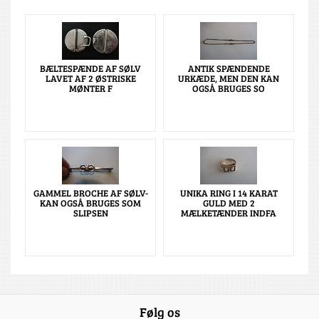
BÆLTESPÆNDE AF SØLV
ANTIK SPÆNDENDE
LAVET AF 2 ØSTRISKE
URKÆDE, MEN DEN KAN
MØNTER F
OGSÅ BRUGES SO
GAMMEL BROCHE AF SØLV-
UNIKA RING I 14 KARAT
KAN OGSÅ BRUGES SOM
GULD MED 2
SLIPSEN
MÆLKETÆNDER INDFA
Følg os