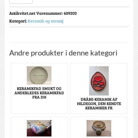
Antikvitet.net Varenummer
: 609203
Kategori:
Keramik og stentøj
Andre produkter i denne kategori
KERAMIKFAD SMUKT OG
ANDERLEDES KERAMIKFAD
FRA DH
DRÅBE-KERAMIK AF
HILDEGON, DEN KENDTE
KERAMIKER FR