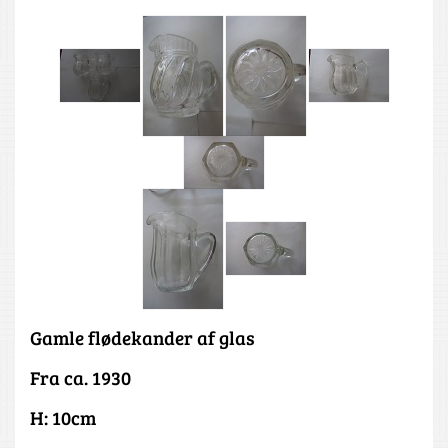
Gamle flødekander af glas
Fra ca. 1930
H: 10cm