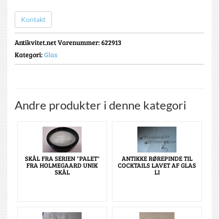
Kontakt
Antikvitet.net Varenummer
: 622913
Kategori:
Glas
Andre produkter i denne kategori
SKÅL FRA SERIEN "PALET"
ANTIKKE RØREPINDE TIL
FRA HOLMEGAARD UNIK
COCKTAILS LAVET AF GLAS
SKÅL
LI