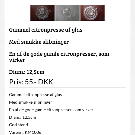
Gammel citronpresse af glas
Med smukke slibninger
En af de gode gamle citronpresser, som
virker
Diam.: 12,5cm
Pris:
55
,-
DKK
Gammel citronpresse af glas
Med smukke slibninger
En af de gode gamle citronpresser, som virker
Diam.: 12,5cm
God stand
Varenr.: KM1006