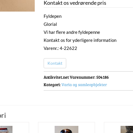
Kontakt os vedrørende pris
Fyldepen
Glorial
Vi har flere andre fyldepenne
Kontakt os for yderligere information
Varenr.: 4-22622
Kontakt
Antikvitet.net Varenummer
: 504186
Kategori:
Varia og samleopbjekter
ri