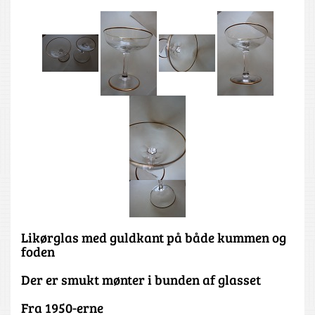
Likørglas med guldkant på både kummen og
foden
Der er smukt mønter i bunden af glasset
Fra 1950-erne