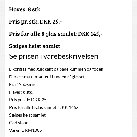
Haves: 8 stk.
Pris pr. stk: DKK 25,-
Pris for alle 8 glas samlet: DKK 145,-
Sælges helst samlet
Se prisen i varebeskrivelsen
Likørglas med guldkant på både kummen og foden
Der er smukt mønter i bunden af glasset
Fra 1950-erne
Haves: 8 stk.
Pris pr. stk: DKK 25,-
Pris for alle 8 glas samlet: DKK 145,-
Sælges helst samlet
God stand
Varenr.: KM1005