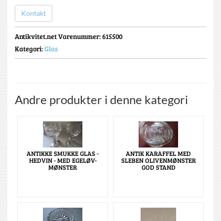
Kontakt
Antikvitet.net Varenummer
: 615500
Kategori:
Glas
Andre produkter i denne kategori
ANTIKKE SMUKKE GLAS -
ANTIK KARAFFEL MED
HEDVIN - MED EGELØV-
SLEBEN OLIVENMØNSTER
MØNSTER
GOD STAND