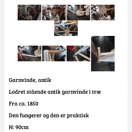
Garnvinde, antik
Lodret stående antik garnvinde i træ
Fra ca. 1850
Den fungerer og den er praktisk
H: 90cm