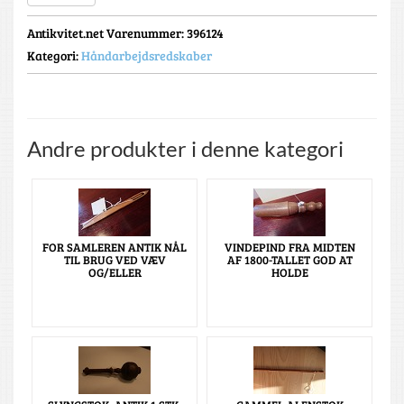
Antikvitet.net Varenummer
: 396124
Kategori:
Håndarbejdsredskaber
Andre produkter i denne kategori
FOR SAMLEREN ANTIK NÅL
VINDEPIND FRA MIDTEN
TIL BRUG VED VÆV
AF 1800-TALLET GOD AT
OG/ELLER
HOLDE